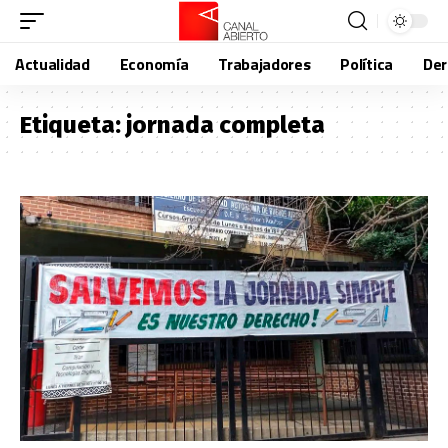
Actualidad
Economía
Trabajadores
Política
De
Etiqueta:
jornada completa