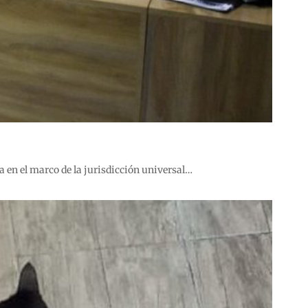
a en el marco de la jurisdicción universal…