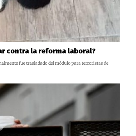
r contra la reforma laboral?
nalmente fue trasladado del módulo para terroristas de