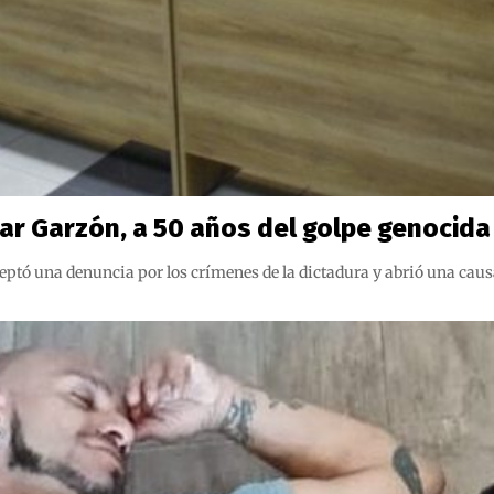
ar Garzón, a 50 años del golpe genocida
eptó una denuncia por los crímenes de la dictadura y abrió una caus