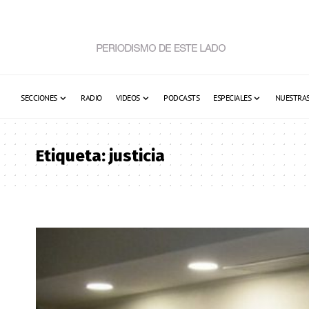
SECCIONES
RADIO
VIDEOS
PODCASTS
ESPECIALES
NUESTRAS
Etiqueta:
justicia