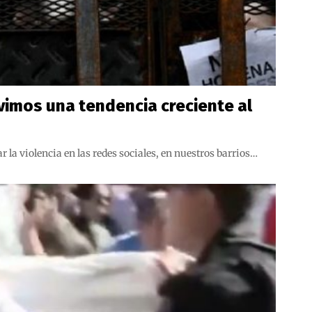
vivimos una tendencia creciente al
la violencia en las redes sociales, en nuestros barrios…