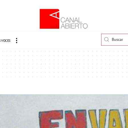
 VOCES