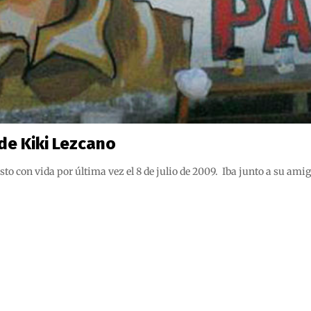
 de Kiki Lezcano
isto con vida por última vez el 8 de julio de 2009. Iba junto a su a