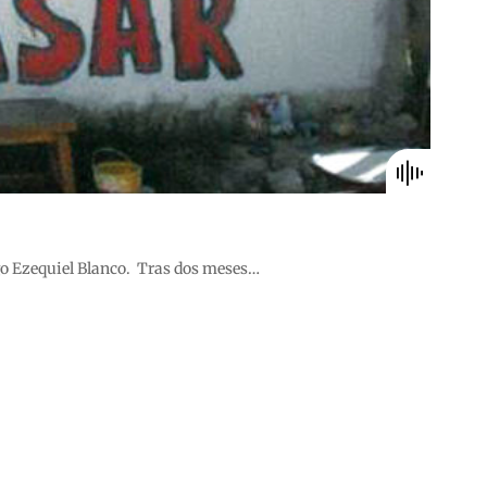
migo Ezequiel Blanco. Tras dos meses…