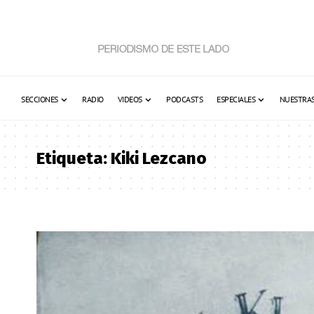
SECCIONES
RADIO
VIDEOS
PODCASTS
ESPECIALES
NUESTRAS
Etiqueta:
Kiki Lezcano