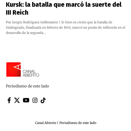
Kursk: la batalla que marcó la suerte del
III Reich
Por Sergio Rodríguez Gelfenstein | Si bien es cierto que la batalla de
Stalingrado, finalizada en febrero de 1943, marcó un punto de inflexión en el
desarrollo de la segunda…
Periodismo de este lado
Canal Abierto | Periodismo de este lado