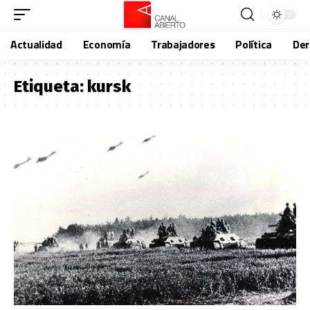
Actualidad
Economía
Trabajadores
Política
De
Etiqueta:
kursk