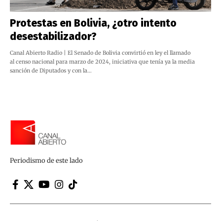
Protestas en Bolivia, ¿otro intento
desestabilizador?
Canal Abierto Radio | El Senado de Bolivia convirtió en ley el llamado
al censo nacional para marzo de 2024, iniciativa que tenía ya la media
sanción de Diputados y con la…
Periodismo de este lado