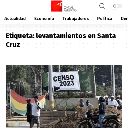
Actualidad
Economía
Trabajadores
Política
De
Etiqueta:
levantamientos en Santa
Cruz