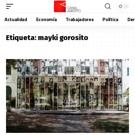
Actualidad
Economía
Trabajadores
Política
De
Etiqueta:
mayki gorosito