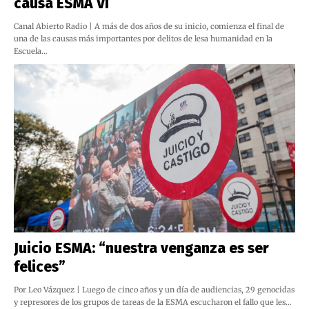
causa ESMA VI
Canal Abierto Radio | A más de dos años de su inicio, comienza el final de
una de las causas más importantes por delitos de lesa humanidad en la
Escuela…
Juicio ESMA: “nuestra venganza es ser
felices”
Por Leo Vázquez | Luego de cinco años y un día de audiencias, 29 genocidas
y represores de los grupos de tareas de la ESMA escucharon el fallo que les…