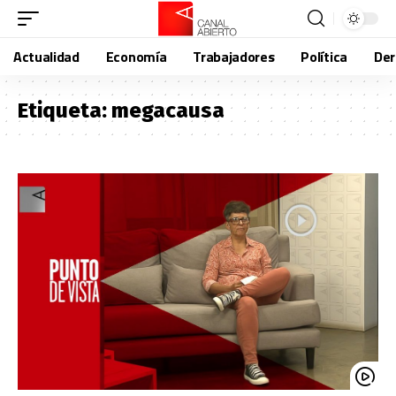
Actualidad
Economía
Trabajadores
Política
De
Etiqueta:
megacausa