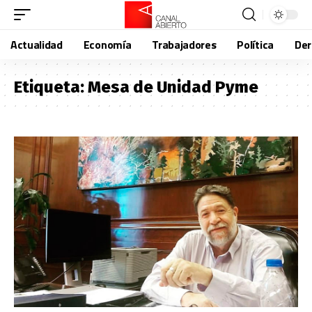
Actualidad
Economía
Trabajadores
Política
De
Etiqueta:
Mesa de Unidad Pyme