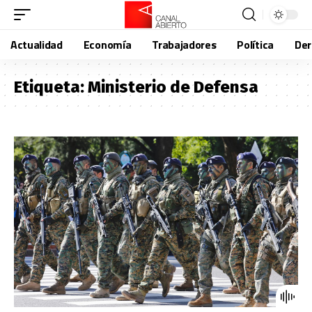
Actualidad
Economía
Trabajadores
Política
De
Etiqueta:
Ministerio de Defensa