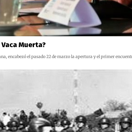
 Vaca Muerta?
na, encabezó el pasado 22 de marzo la apertura y el primer encuentro