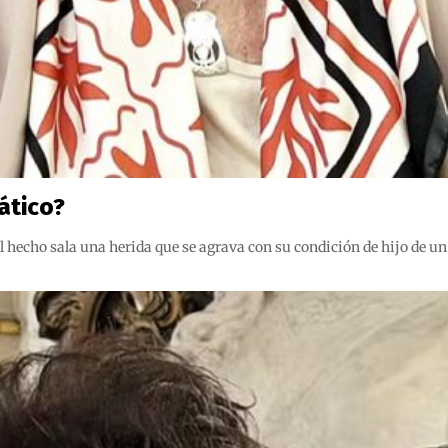
ático?
l hecho sala una herida que se agrava con su condición de hijo de un