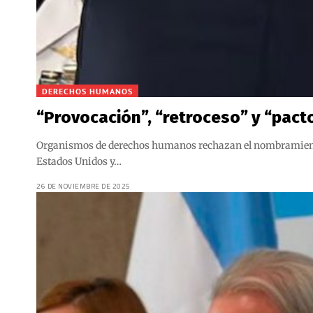
DERECHOS HUMANOS
“Provocación”, “retroceso” y “pacto
Organismos de derechos humanos rechazan el nombramiento de
Estados Unidos y…
26 DE NOVIEMBRE DE 2025