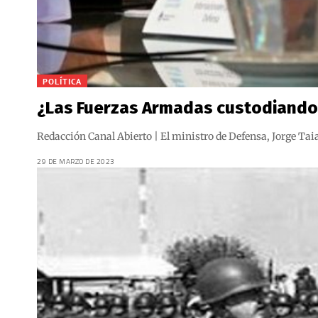
POLÍTICA
¿Las Fuerzas Armadas custodiando
Redacción Canal Abierto | El ministro de Defensa, Jorge Taia
29 DE MARZO DE 2023