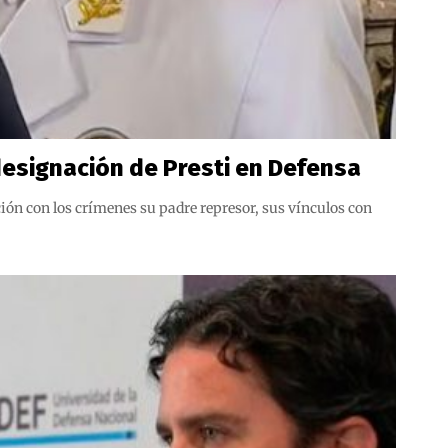
 designación de Presti en Defensa
ón con los crímenes su padre represor, sus vínculos con