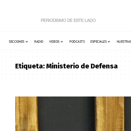
SECCIONES
RADIO
VIDEOS
PODCASTS
ESPECIALES
NUESTRAS
Etiqueta:
Ministerio de Defensa