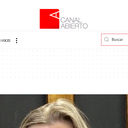
 VOCES