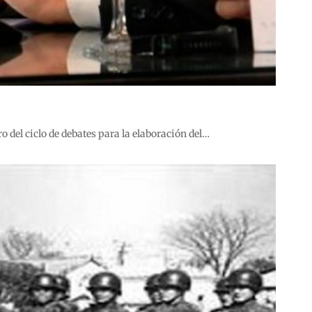
 del ciclo de debates para la elaboración del…