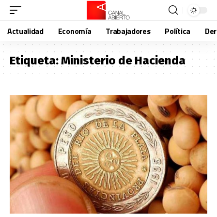
Actualidad
Economía
Trabajadores
Política
De
Etiqueta:
Ministerio de Hacienda