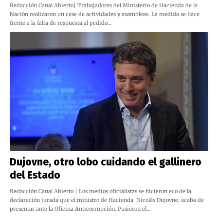
Redacción Canal Abierto| Trabajadores del Ministerio de Hacienda de la
Nación realizaron un cese de actividades y asambleas. La medida se hace
frente a la falta de respuesta al pedido…
Dujovne, otro lobo cuidando el gallinero
del Estado
Redacción Canal Abierto | Los medios oficialistas se hicieron eco de la
declaración jurada que el ministro de Hacienda, Nicolás Dujovne, acaba de
presentar ante la Oficina Anticorrupción. Pusieron el…