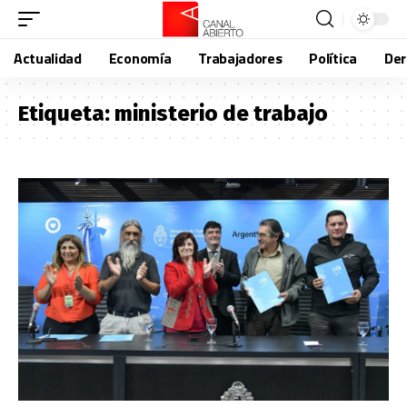
Actualidad
Economía
Trabajadores
Política
De
Etiqueta:
ministerio de trabajo