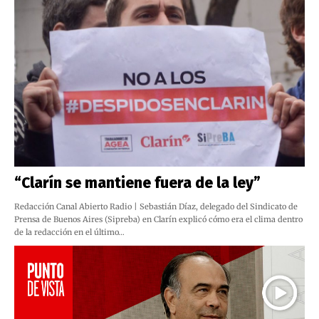
“Clarín se mantiene fuera de la ley”
Redacción Canal Abierto Radio | Sebastián Díaz, delegado del Sindicato de
Prensa de Buenos Aires (Sipreba) en Clarín explicó cómo era el clima dentro
de la redacción en el último…