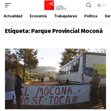
Actualidad
Economía
Trabajadores
Política
De
Etiqueta:
Parque Provincial Moconá