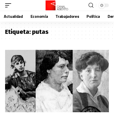
Actualidad
Economía
Trabajadores
Política
De
Etiqueta:
putas