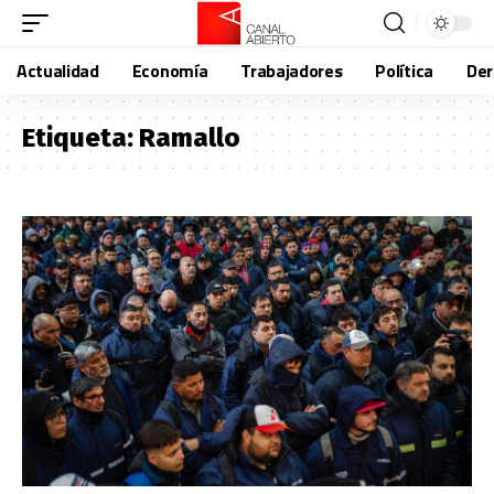
Actualidad
Economía
Trabajadores
Política
De
Etiqueta:
Ramallo