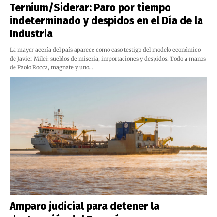
Ternium/Siderar: Paro por tiempo
indeterminado y despidos en el Día de la
Industria
La mayor acería del país aparece como caso testigo del modelo económico
de Javier Milei: sueldos de miseria, importaciones y despidos. Todo a manos
de Paolo Rocca, magnate y uno…
Amparo judicial para detener la