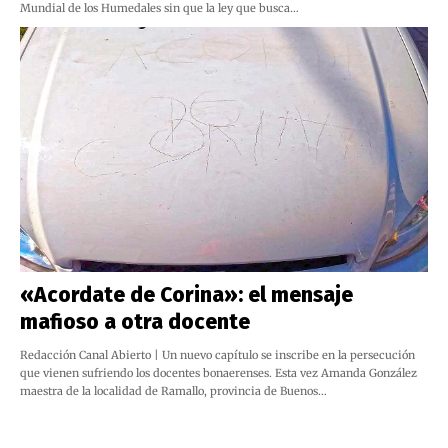
Mundial de los Humedales sin que la ley que busca…
«Acordate de Corina»: el mensaje
mafioso a otra docente
Redacción Canal Abierto | Un nuevo capítulo se inscribe en la persecución
que vienen sufriendo los docentes bonaerenses. Esta vez Amanda González
maestra de la localidad de Ramallo, provincia de Buenos…