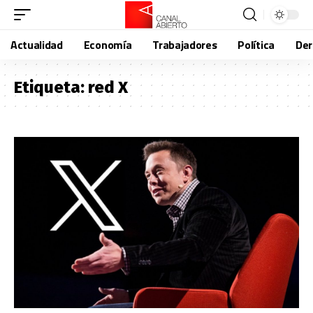
Actualidad
Economía
Trabajadores
Política
De
Etiqueta:
red X