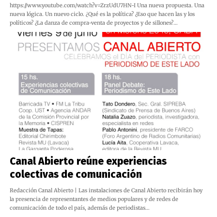
https://www.youtube.com/watch?v=ZrzUdU7HN-I Una nueva propuesta. Una
nueva lógica. Un nuevo ciclo. ¿Qué es la política? ¿Eso que hacen las y los
políticos? ¿La danza de compra-venta de proyectos y de sillones?…
Canal Abierto reúne experiencias
colectivas de comunicación
Redacción Canal Abierto | Las instalaciones de Canal Abierto recibirán hoy
la presencia de representantes de medios populares y de redes de
comunicación de todo el país, además de periodistas…