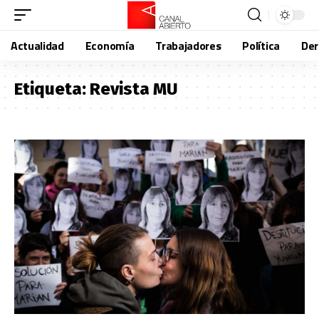
Actualidad
Economía
Trabajadores
Política
De
Etiqueta:
Revista MU