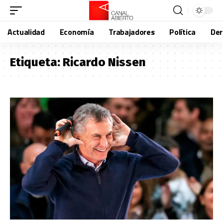
Actualidad
Economía
Trabajadores
Política
De
Etiqueta:
Ricardo Nissen