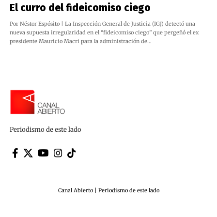
El curro del fideicomiso ciego
Por Néstor Espósito | La Inspección General de Justicia (IGJ) detectó una
nueva supuesta irregularidad en el “fideicomiso ciego” que pergeñó el ex
presidente Mauricio Macri para la administración de…
Periodismo de este lado
Canal Abierto | Periodismo de este lado