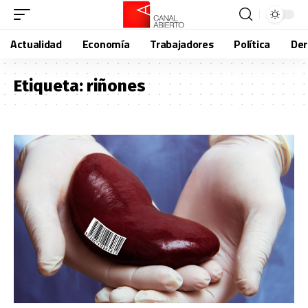
Actualidad
Economía
Trabajadores
Política
De
Etiqueta:
riñones