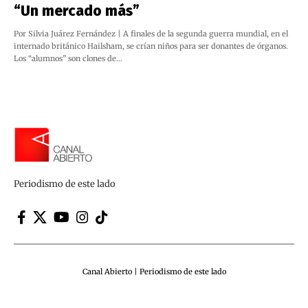
“Un mercado más”
Por Silvia Juárez Fernández | A finales de la segunda guerra mundial, en el
internado británico Hailsham, se crían niños para ser donantes de órganos.
Los “alumnos” son clones de…
Periodismo de este lado
Canal Abierto | Periodismo de este lado