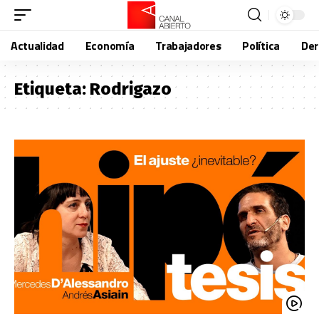
Actualidad
Economía
Trabajadores
Política
De
Etiqueta:
Rodrigazo