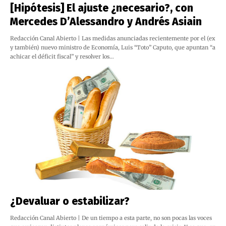
[Hipótesis] El ajuste ¿necesario?, con
Mercedes D’Alessandro y Andrés Asiain
Redacción Canal Abierto | Las medidas anunciadas recientemente por el (ex
y también) nuevo ministro de Economía, Luis “Toto” Caputo, que apuntan “a
achicar el déficit fiscal” y resolver los…
¿Devaluar o estabilizar?
Redacción Canal Abierto | De un tiempo a esta parte, no son pocas las voces