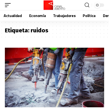
Actualidad
Economía
Trabajadores
Política
De
Etiqueta:
ruidos