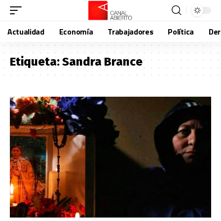
Actualidad
Economía
Trabajadores
Política
De
Etiqueta:
Sandra Brance