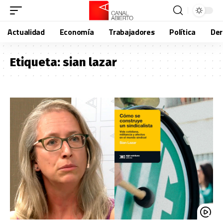
Actualidad
Economía
Trabajadores
Política
De
Etiqueta:
sian lazar