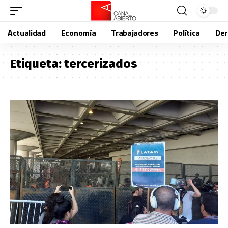
Actualidad
Economía
Trabajadores
Política
De
Etiqueta:
tercerizados