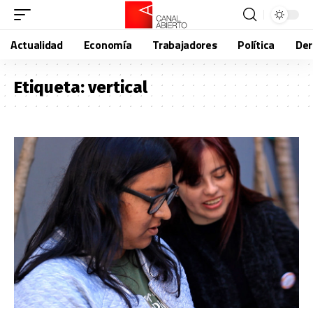
Actualidad
Economía
Trabajadores
Política
De
Etiqueta:
vertical