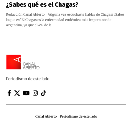
¿Sabes qué es el Chagas?
Redacción Canal Abierto | ¿Alguna vez escuchaste hablar de Chagas? ¿Sabes
lo que es? El Chagas es la enfermedad endémica más importante de
Argentina, ya que el 4% de la…
Periodismo de este lado
Canal Abierto | Periodismo de este lado