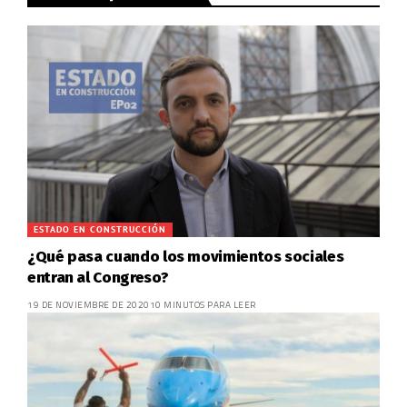
ESTADO EN CONSTRUCCIÓN
¿Qué pasa cuando los movimientos sociales
entran al Congreso?
19 DE NOVIEMBRE DE 2020
10 MINUTOS PARA LEER