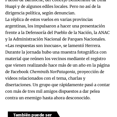
Huapi y de algunos ediles locales. Pero no así de la
dirigencia política, según denuncian.
La réplica de estos vuelos en varias provincias
argentinas, los impulsaron a hacer una presentación
frente a la Defensoría del Pueblo de la Nación, la ANAC
y la Administración Nacional de Parques Nacionales.
«Las respuestas son inocuas», se lamentó Herrera.
Durante la jornada hubo una muestra fotográfica con
material que reúnen los vecinos mediante el registro
que vienen realizando hace más de un año en la página
de Facebook
Chemtrails NorPatagonia
, proyección de
videos relacionados con el tema, charlas y
disertaciones. Un grupo que rápidamente pasó a contar
con más de tres mil amigos dispuestos a dar pelea
contra un enemigo hasta ahora desconocido.
También puede ser