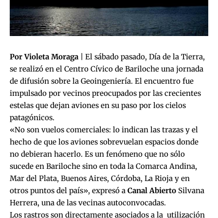
Por Violeta Moraga
| El sábado pasado, Día de la Tierra,
se realizó en el Centro Cívico de Bariloche una jornada
de difusión sobre la Geoingeniería. El encuentro fue
impulsado por vecinos preocupados por las crecientes
estelas que dejan aviones en su paso por los cielos
patagónicos.
«No son vuelos comerciales: lo indican las trazas y el
hecho de que los aviones sobrevuelan espacios donde
no debieran hacerlo. Es un fenómeno que no sólo
sucede en Bariloche sino en toda la Comarca Andina,
Mar del Plata, Buenos Aires, Córdoba, La Rioja y en
otros puntos del país», expresó a
Canal Abierto
Silvana
Herrera, una de las vecinas autoconvocadas.
Los rastros son directamente asociados a la utilización