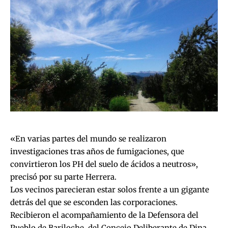
«En varias partes del mundo se realizaron
investigaciones tras años de fumigaciones, que
convirtieron los PH del suelo de ácidos a neutros»,
precisó por su parte Herrera.
Los vecinos parecieran estar solos frente a un gigante
detrás del que se esconden las corporaciones.
Recibieron el acompañamiento de la Defensora del
Pueblo de Bariloche, del Concejo Deliberante de Dina