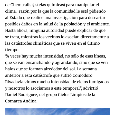
de Chemtrails (estelas químicas) para manipular el
clima, razón por la que la comunidad le está pidiendo
al Estado que realice una investigación para descartar
posibles daños en la salud de la población y el ambiente.
Hasta ahora, ninguna autoridad puede explicar de qué
se trata, mientras los vecinos lo asocian directamente a
las catástrofes climáticas que se viven en el último
tiempo.
“A veces hay mucha intensidad, no sólo de esas líneas,
que se van ensanchando y agrandando, sino que se ven
halos que se forman alrededor del sol. La semana
anterior a esta catástrofe que sufrió Comodoro
Rivadavia vimos mucha intensidad de cielos fumigados
y nosotros lo asociamos a este temporal”, advirtió
Daniel Rodríguez, del grupo Cielos Limpios de la
Comarca Andina.