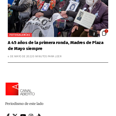
1
FOTOGALERÍAS
A 45 años de la primera ronda, Madres de Plaza
de Mayo siempre
4 DE MAYO DE 2022
0 MINUTOS PARA LEER
Periodismo de este lado