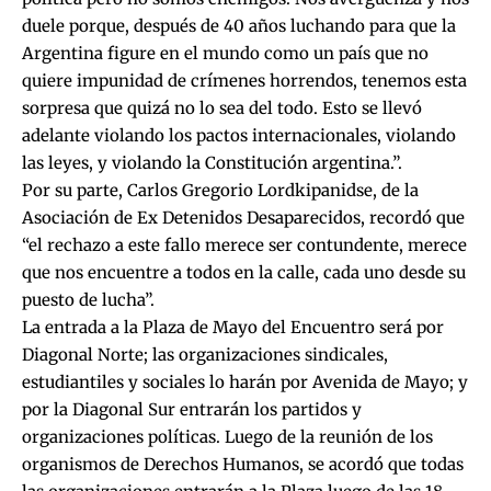
duele porque, después de 40 años luchando para que la
Argentina figure en el mundo como un país que no
quiere impunidad de crímenes horrendos, tenemos esta
sorpresa que quizá no lo sea del todo. Esto se llevó
adelante violando los pactos internacionales, violando
las leyes, y violando la Constitución argentina.”.
Por su parte, Carlos Gregorio Lordkipanidse, de la
Asociación de Ex Detenidos Desaparecidos, recordó que
“el rechazo a este fallo merece ser contundente, merece
que nos encuentre a todos en la calle, cada uno desde su
puesto de lucha”.
La entrada a la Plaza de Mayo del Encuentro será por
Diagonal Norte; las organizaciones sindicales,
estudiantiles y sociales lo harán por Avenida de Mayo; y
por la Diagonal Sur entrarán los partidos y
organizaciones políticas. Luego de la reunión de los
organismos de Derechos Humanos, se acordó que todas