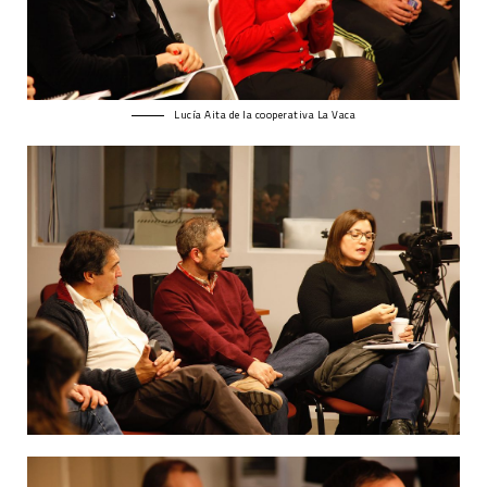
Lucía Aita de la cooperativa La Vaca