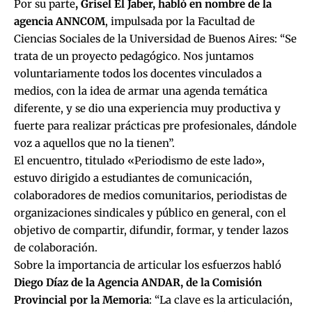
Por su parte
, Grisel El Jaber, habló en nombre de la
agencia ANNCOM
, impulsada por la Facultad de
Ciencias Sociales de la Universidad de Buenos Aires: “Se
trata de un proyecto pedagógico. Nos juntamos
voluntariamente todos los docentes vinculados a
medios, con la idea de armar una agenda temática
diferente, y se dio una experiencia muy productiva y
fuerte para realizar prácticas pre profesionales, dándole
voz a aquellos que no la tienen”.
El encuentro, titulado «Periodismo de este lado»,
estuvo dirigido a estudiantes de comunicación,
colaboradores de medios comunitarios, periodistas de
organizaciones sindicales y público en general, con el
objetivo de compartir, difundir, formar, y tender lazos
de colaboración.
Sobre la importancia de articular los esfuerzos habló
Diego Díaz de la Agencia ANDAR, de la Comisión
Provincial por la Memoria
: “La clave es la articulación,