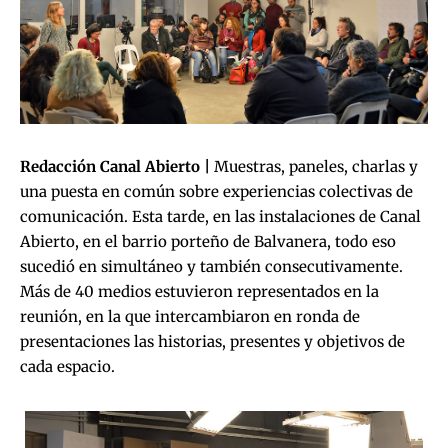
Redacción Canal Abierto |
Muestras, paneles, charlas y
una puesta en común sobre experiencias colectivas de
comunicación. Esta tarde, en las instalaciones de Canal
Abierto, en el barrio porteño de Balvanera, todo eso
sucedió en simultáneo y también consecutivamente.
Más de 40 medios estuvieron representados en la
reunión, en la que intercambiaron en ronda de
presentaciones las historias, presentes y objetivos de
cada espacio.