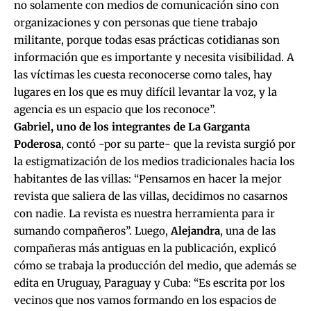
no solamente con medios de comunicación sino con
organizaciones y con personas que tiene trabajo
militante, porque todas esas prácticas cotidianas son
información que es importante y necesita visibilidad. A
las víctimas les cuesta reconocerse como tales, hay
lugares en los que es muy difícil levantar la voz, y la
agencia es un espacio que los reconoce”.
Gabriel, uno de los integrantes de La Garganta
Poderosa
, contó -por su parte- que la revista surgió por
la estigmatización de los medios tradicionales hacia los
habitantes de las villas: “Pensamos en hacer la mejor
revista que saliera de las villas, decidimos no casarnos
con nadie. La revista es nuestra herramienta para ir
sumando compañeros”. Luego,
Alejandra
, una de las
compañeras más antiguas en la publicación, explicó
cómo se trabaja la producción del medio, que además se
edita en Uruguay, Paraguay y Cuba: “Es escrita por los
vecinos que nos vamos formando en los espacios de