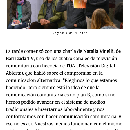
Diego Skliar de FM La tribu
La tarde comenzó con una charla de
Natalia Vinelli, de
Barricada TV
, uno de los cuatro canales de televisión
comunitaria con licencia de TDA (Televisión Digital
Abierta), que habló sobre el compromiso en la
comunicación alternativa: “Elegimos lo que estamos
haciendo, pero siempre está la idea de que la
comunicación comunitaria es un plan B, como si no
hemos podido avanzar en el sistema de medios
tradicionales e insertarnos laboralmente y nos
conformamos con hacer comunicación comunitaria, y
eso no es así. Nuestros medios funcionan con el mismo