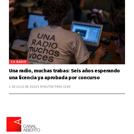
CA RADIO
Una radio, muchas trabas: Seis años esperando
una licencia ya aprobada por concurso
4 DE JULIO DE 2020
3 MINUTOS PARA LEER