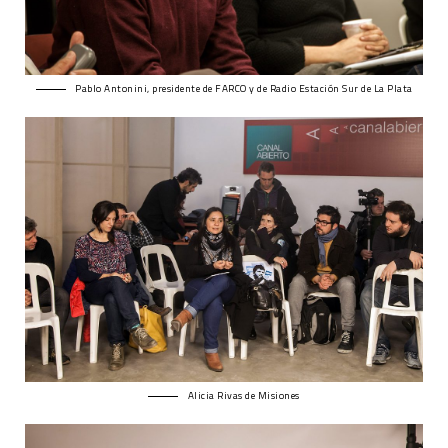
Pablo Antonini, presidente de FARCO y de Radio Estación Sur de La Plata
Alicia Rivas de Misiones