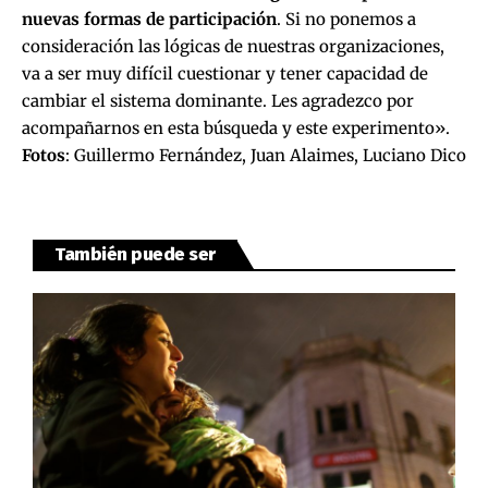
nuevas formas de participación
. Si no ponemos a
consideración las lógicas de nuestras organizaciones,
va a ser muy difícil cuestionar y tener capacidad de
cambiar el sistema dominante. Les agradezco por
acompañarnos en esta búsqueda y este experimento».
Fotos
: Guillermo Fernández, Juan Alaimes, Luciano Dico
También puede ser