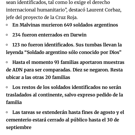
sean identificados, tal como lo exige el derecho
internacional humanitario”, destacó Laurent Corbaz,
jefe del proyecto de la Cruz Roja.
En Malvinas murieron 649 soldados argentinos
234 fueron enterrados en Darwin
123 no fueron identificados. Sus tumbas llevan la
leyenda “Soldado argentino sólo conocido por Dios”
Hasta el momento 93 familias aportaron muestras
de ADN para ser comparadas. Diez se negaron. Resta
ubicar a las otras 20 familias
Los restos de los soldados identificados no serán
trasladados al continente, salvo expreso pedido de la
familia
Las tareas se extenderán hasta fines de agosto y el
cementerio estará cerrado al público hasta el 30 de
septiembre