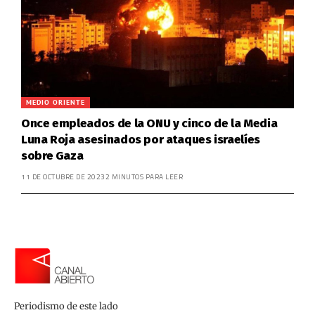
MEDIO ORIENTE
Once empleados de la ONU y cinco de la Media
Luna Roja asesinados por ataques israelíes
sobre Gaza
11 DE OCTUBRE DE 2023
2 MINUTOS PARA LEER
Periodismo de este lado