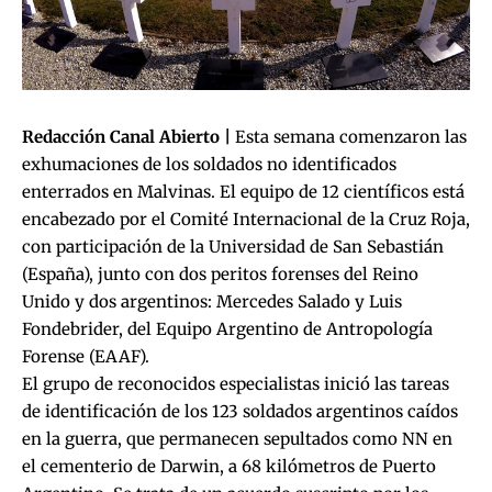
Redacción Canal Abierto |
Esta semana comenzaron las
exhumaciones de los soldados no identificados
enterrados en Malvinas. El equipo de 12 científicos está
encabezado por el Comité Internacional de la Cruz Roja,
con participación de la Universidad de San Sebastián
(España), junto con dos peritos forenses del Reino
Unido y dos argentinos: Mercedes Salado y Luis
Fondebrider, del Equipo Argentino de Antropología
Forense (EAAF).
El grupo de reconocidos especialistas inició las tareas
de identificación de los 123 soldados argentinos caídos
en la guerra, que permanecen sepultados como NN en
el cementerio de Darwin, a 68 kilómetros de Puerto