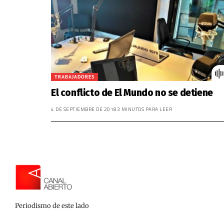
TRABAJADORES
El conflicto de El Mundo no se detiene
4 DE SEPTIEMBRE DE 2018
3 MINUTOS PARA LEER
Periodismo de este lado