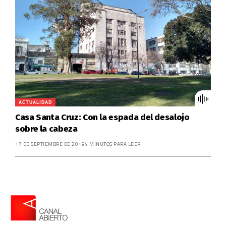
ACTUALIDAD
Casa Santa Cruz: Con la espada del desalojo
sobre la cabeza
17 DE SEPTIEMBRE DE 2019
4 MINUTOS PARA LEER