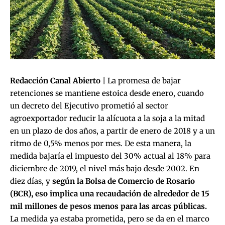
Redacción Canal Abierto
| La promesa de bajar
retenciones se mantiene estoica desde enero, cuando
un decreto del Ejecutivo prometió al sector
agroexportador reducir la alícuota a la soja a la mitad
en un plazo de dos años, a partir de enero de 2018 y a un
ritmo de 0,5% menos por mes. De esta manera, la
medida bajaría el impuesto del 30% actual al 18% para
diciembre de 2019, el nivel más bajo desde 2002. En
diez días, y
según la Bolsa de Comercio de Rosario
(BCR), eso implica una recaudación de alrededor de 15
mil millones de pesos menos para las arcas públicas.
La medida ya estaba prometida, pero se da en el marco