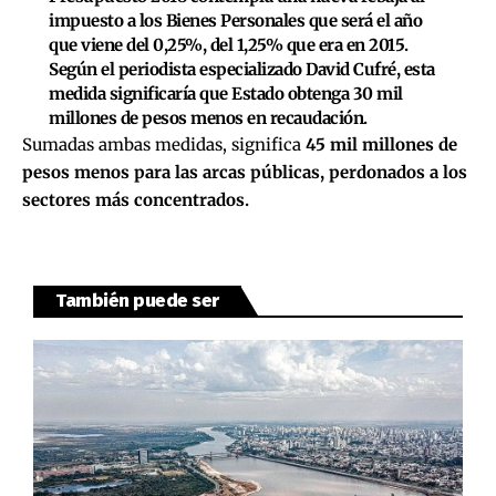
impuesto a los Bienes Personales que será el año
que viene del 0,25%, del 1,25% que era en 2015.
Según el periodista especializado David Cufré, esta
medida significaría que Estado obtenga 30 mil
millones de pesos menos en recaudación.
Sumadas ambas medidas, significa
45 mil millones de
pesos menos para las arcas públicas, perdonados a los
sectores más concentrados.
También puede ser