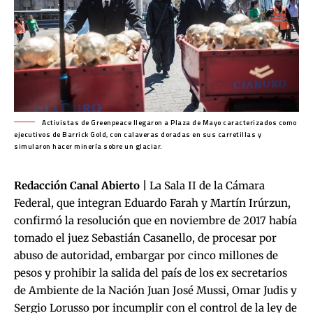
Activistas de Greenpeace llegaron a Plaza de Mayo caracterizados como
ejecutivos de Barrick Gold, con calaveras doradas en sus carretillas y
simularon hacer minería sobre un glaciar.
Redacción Canal Abierto |
La Sala II de la Cámara
Federal, que integran Eduardo Farah y Martín Irúrzun,
confirmó la resolución que en noviembre de 2017 había
tomado el juez Sebastián Casanello
, de procesar por
abuso de autoridad, embargar por cinco millones de
pesos y prohibir la salida del país de los ex secretarios
de Ambiente de la Nación Juan José Mussi, Omar Judis y
Sergio Lorusso por incumplir con el control de la ley de