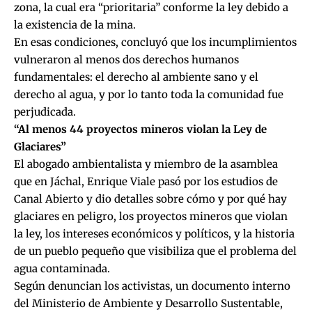
zona, la cual era “prioritaria” conforme la ley debido a
la existencia de la mina.
En esas condiciones, concluyó que los incumplimientos
vulneraron al menos dos derechos humanos
fundamentales: el derecho al ambiente sano y el
derecho al agua, y por lo tanto toda la comunidad fue
perjudicada.
“Al menos 44 proyectos mineros violan la Ley de
Glaciares”
El
abogado ambientalista y miembro de la asamblea
que en Jáchal, Enrique Viale pasó por los estudios de
Canal Abierto
y dio detalles sobre cómo y por qué hay
glaciares en peligro, los proyectos mineros que violan
la ley, los intereses económicos y políticos, y la historia
de un pueblo pequeño que visibiliza que el problema del
agua contaminada.
Según denuncian los activistas, un documento interno
del Ministerio de Ambiente y Desarrollo Sustentable,