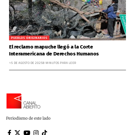
PUEBLOS ORIGINARIOS
El reclamo mapuche llegó a la Corte
Interamericana de Derechos Humanos
15 DE AGOSTO DE 2025
8 MINUTOS PARA LEER
Periodismo de este lado