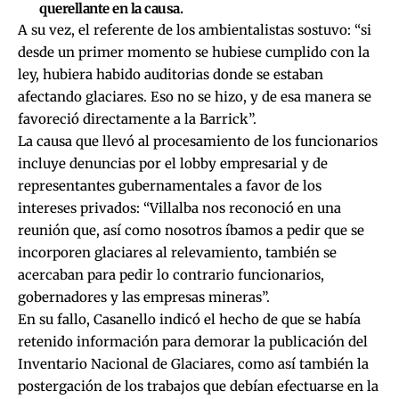
querellante en la causa.
A su vez, el referente de los ambientalistas sostuvo: “si
desde un primer momento se hubiese cumplido con la
ley, hubiera habido auditorias donde se estaban
afectando glaciares. Eso no se hizo, y de esa manera se
favoreció directamente a la Barrick”.
La causa que llevó al procesamiento de los funcionarios
incluye denuncias por el lobby empresarial y de
representantes gubernamentales a favor de los
intereses privados: “Villalba nos reconoció en una
reunión que, así como nosotros íbamos a pedir que se
incorporen glaciares al relevamiento, también se
acercaban para pedir lo contrario funcionarios,
gobernadores y las empresas mineras”.
En su fallo, Casanello indicó el hecho de que se había
retenido información para demorar la publicación del
Inventario Nacional de Glaciares, como así también la
postergación de los trabajos que debían efectuarse en la