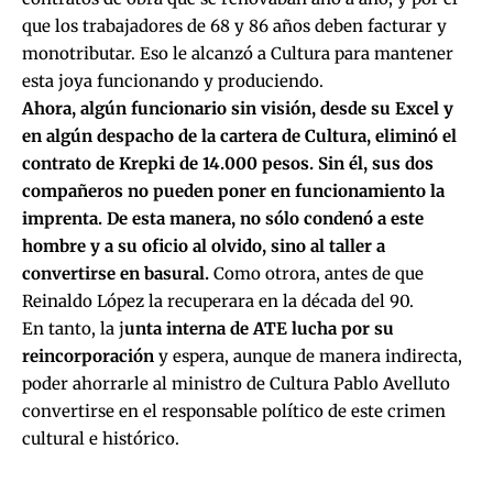
que los trabajadores de 68 y 86 años deben facturar y
monotributar. Eso le alcanzó a Cultura para mantener
esta joya funcionando y produciendo.
Ahora, algún funcionario sin visión, desde su Excel y
en algún despacho de la cartera de Cultura, eliminó el
contrato de Krepki de 14.000 pesos. Sin él, sus dos
compañeros no pueden poner en funcionamiento la
imprenta. De esta manera, no sólo condenó a este
hombre y a su oficio al olvido, sino al taller a
convertirse en basural.
Como otrora, antes de que
Reinaldo López la recuperara en la década del 90.
En tanto, la j
unta interna de ATE lucha por su
reincorporación
y espera, aunque de manera indirecta,
poder ahorrarle al ministro de Cultura Pablo Avelluto
convertirse en el responsable político de este crimen
cultural e histórico.