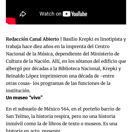
Redacción Canal Abierto |
Basilio Krepki es linotipista y
trabaja hace diez años en la imprenta del Centro
Nacional de la Música, dependiente del Ministerio de
Cultura de la Nación. Allí, en los sótanos del edificio que
albergó por décadas a la Biblioteca Nacional, Krepki y
Reinaldo López imprimieron una década de -entre
otras cosas- los programas de las funciones de la
institución.
Un museo “vivo”
En el subsuelo de México 564, en el porteño barrio de
San Telmo, la historia respira, pero no una historia
inmóvil como la de libros de texto o museos. Es una
historia en acto, presente.