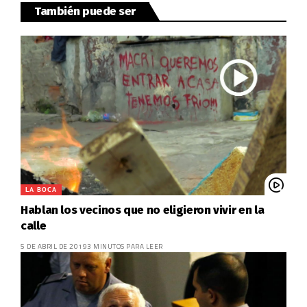
También puede ser
LA BOCA
Hablan los vecinos que no eligieron vivir en la
calle
5 DE ABRIL DE 2019
3 MINUTOS PARA LEER