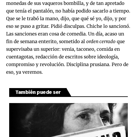
monedas de sus vaqueros bombilla, y de tan apretado
que tenía el pantalón, no había podido sacarlo a tiempo.
Que se le trabó la mano, dijo, que qué sé yo, dijo, y por
eso se puso a gritar. Pidió disculpas. Chiche lo sancionó.
Las sanciones eran cosa de comedia. Un día, acaso un
fin de semana enterito, sometido al
orden cerrado
que
supervisaba un superior: venia, taconeo, comida en
cuentagotas, redacción de escritos sobre ideología,
compromiso y revolución. Disciplina prusiana. Pero de
eso, ya veremos.
También puede ser