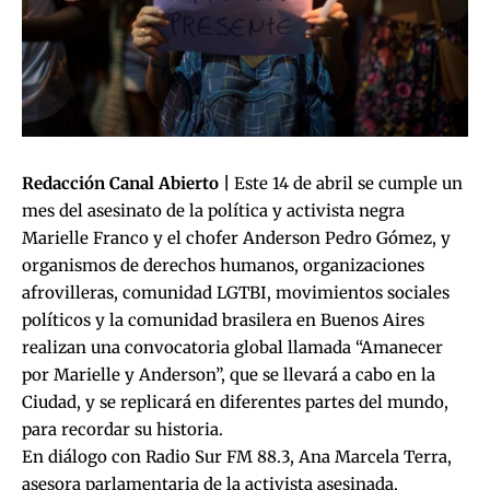
Redacción Canal Abierto |
Este 14 de abril se cumple un
mes del asesinato de la política y activista negra
Marielle Franco y el chofer Anderson Pedro Gómez, y
organismos de derechos humanos, organizaciones
afrovilleras, comunidad LGTBI, movimientos sociales
políticos y la comunidad brasilera en Buenos Aires
realizan una convocatoria global llamada “Amanecer
por Marielle y Anderson”, que se llevará a cabo en la
Ciudad, y se replicará en diferentes partes del mundo,
para recordar su historia.
En diálogo con Radio Sur FM 88.3, Ana Marcela Terra,
asesora parlamentaria de la activista asesinada,