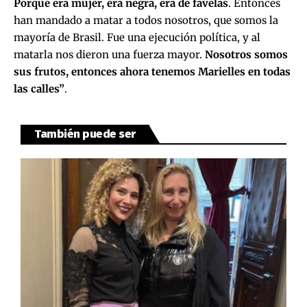
Porque era mujer, era negra, era de favelas
. Entonces
han mandado a matar a todos nosotros, que somos la
mayoría de Brasil. Fue una ejecución política, y al
matarla nos dieron una fuerza mayor.
Nosotros somos
sus frutos, entonces ahora tenemos Marielles en todas
las calles”
.
También puede ser