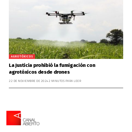
AGROTÓXICOS
La Justicia prohibió la fumigación con
agrotóxicos desde drones
22 DE NOVIEMBRE DE 2024
2 MINUTOS PARA LEER