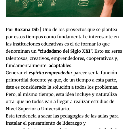
Por Roxana Dib |
Uno de los proyectos que se plantea
por estos tiempos como fundamental e interesante en
las instituciones educativas es el de formar lo que
denominan un
“ciudadano del Siglo XXI”.
Esto es: seres
talentosos, creativos, emprendedores, cooperativos y,
fundamentalmente,
adaptables
.
Generar el
espíritu emprendedor
parece ser la función
primordial docente ya que, de un tiempo a esta parte,
éste es considerado la solución a todos los problemas.
Pero, al mismo tiempo, esta idea incluye y naturaliza
otra: que no todos van a llegar a realizar estudios de
Nivel Superior o Universitario.
Esta tendencia a sacar las pedagogías de las aulas para
instalar el pensamiento de liderazgo y