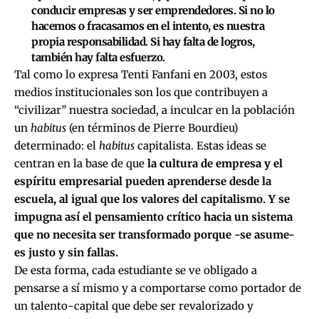
conducir empresas y ser emprendedores. Si no lo
hacemos o fracasamos en el intento, es nuestra
propia responsabilidad. Si hay falta de logros,
también hay falta esfuerzo.
Tal como lo expresa Tenti Fanfani en 2003, estos
medios institucionales son los que contribuyen a
“civilizar” nuestra sociedad, a inculcar en la población
un
habitus
(en términos de Pierre Bourdieu)
determinado: el
habitus
capitalista. Estas ideas se
centran en la base de que
la cultura de empresa y el
espíritu empresarial pueden aprenderse desde la
escuela, al igual que los valores del capitalismo. Y se
impugna así el pensamiento crítico hacia un sistema
que no necesita ser transformado porque -se asume-
es justo y sin fallas.
De esta forma, cada estudiante se ve obligado a
pensarse a sí mismo y a comportarse como portador de
un talento-capital
que debe ser revalorizado y