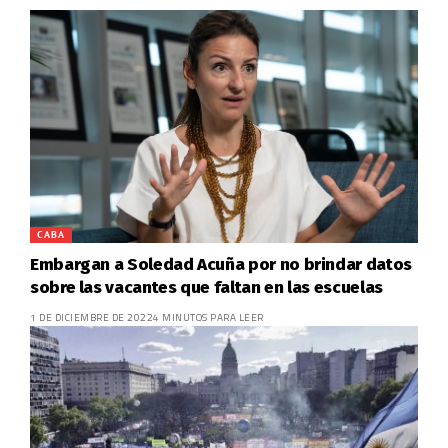
CABA
Embargan a Soledad Acuña por no brindar datos
sobre las vacantes que faltan en las escuelas
1 DE DICIEMBRE DE 2022
4 MINUTOS PARA LEER