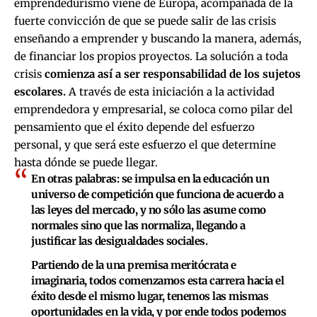
emprendedurismo viene de Europa, acompañada de la
fuerte convicción de que se puede salir de las crisis
enseñando a emprender y buscando la manera, además,
de financiar los propios proyectos. La solución a toda
crisis
comienza así a ser responsabilidad de los
sujetos
escolares.
A través de esta iniciación a la actividad
emprendedora y empresarial, se coloca como pilar del
pensamiento que el éxito depende del esfuerzo
personal, y que será este esfuerzo el que determine
hasta dónde se puede llegar.
En otras palabras: se impulsa en la educación un
universo de competición que funciona de acuerdo a
las leyes del mercado, y no sólo las asume como
normales sino que las normaliza, llegando a
justificar las desigualdades sociales.
Partiendo de la una premisa meritócrata e
imaginaria, todos comenzamos esta carrera hacia el
éxito desde el mismo lugar, tenemos las mismas
oportunidades en la vida, y por ende todos podemos