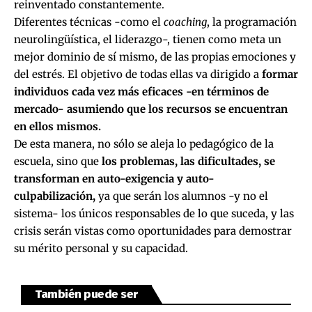
reinventado constantemente.
Diferentes técnicas -como el
coaching
, la programación
neurolingüística, el liderazgo-, tienen como meta un
mejor dominio de sí mismo, de las propias emociones y
del estrés. El objetivo de todas ellas va dirigido a
formar
individuos cada vez más eficaces -en términos de
mercado- asumiendo que los recursos se encuentran
en ellos mismos.
De esta manera, no sólo se aleja lo pedagógico de la
escuela, sino que
los problemas, las dificultades, se
transforman en auto-exigencia y auto-
culpabilización,
ya que serán los alumnos -y no el
sistema- los únicos responsables de lo que suceda, y las
crisis serán vistas como oportunidades para demostrar
su mérito personal y su capacidad.
También puede ser