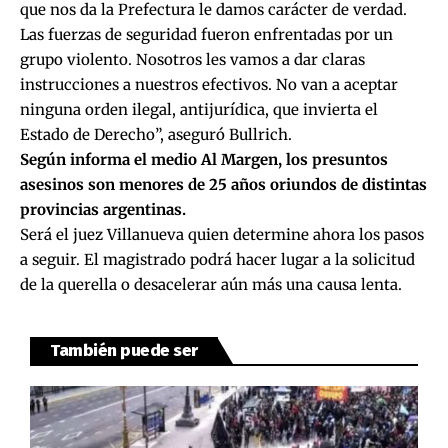
que nos da la Prefectura le damos carácter de verdad.
Las fuerzas de seguridad fueron enfrentadas por un
grupo violento. Nosotros les vamos a dar claras
instrucciones a nuestros efectivos. No van a aceptar
ninguna orden ilegal, antijurídica, que invierta el
Estado de Derecho”, aseguró Bullrich.
Según informa el medio Al Margen, los presuntos
asesinos son menores de 25 años oriundos de distintas
provincias argentinas.
Será el juez Villanueva quien determine ahora los pasos
a seguir. El magistrado podrá hacer lugar a la solicitud
de la querella o desacelerar aún más una causa lenta.
También puede ser