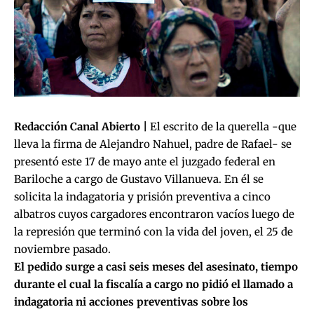
Redacción Canal Abierto |
El escrito de la querella -que
lleva la firma de Alejandro Nahuel, padre de Rafael- se
presentó este 17 de mayo ante el juzgado federal en
Bariloche a cargo de Gustavo Villanueva. En él se
solicita la indagatoria y prisión preventiva a cinco
albatros cuyos cargadores encontraron vacíos luego de
la represión que terminó con la vida del joven, el 25 de
noviembre pasado.
El pedido surge a casi seis meses del asesinato, tiempo
durante el cual la fiscalía a cargo no pidió el llamado a
indagatoria ni acciones preventivas sobre los