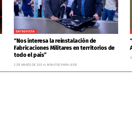
ENTREVISTA
“Nos interesa la reinstalación de
Fabricaciones Militares en territorios de
todo el país”
3
2 DE MARZO DE 2021
4 MINUTOS PARA LEER