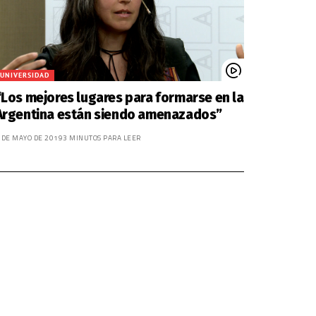
UNIVERSIDAD
“Los mejores lugares para formarse en la
Argentina están siendo amenazados”
 DE MAYO DE 2019
3 MINUTOS PARA LEER