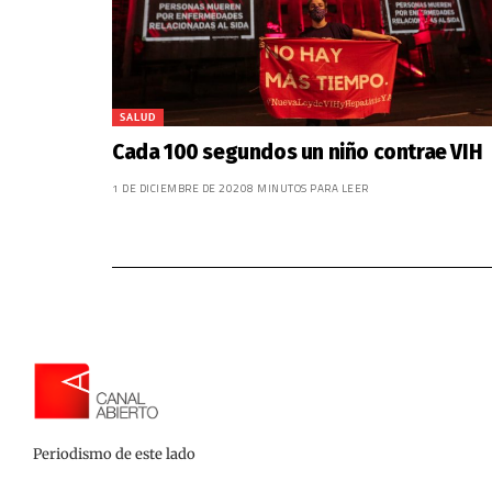
SALUD
Cada 100 segundos un niño contrae VIH
1 DE DICIEMBRE DE 2020
8 MINUTOS PARA LEER
Periodismo de este lado