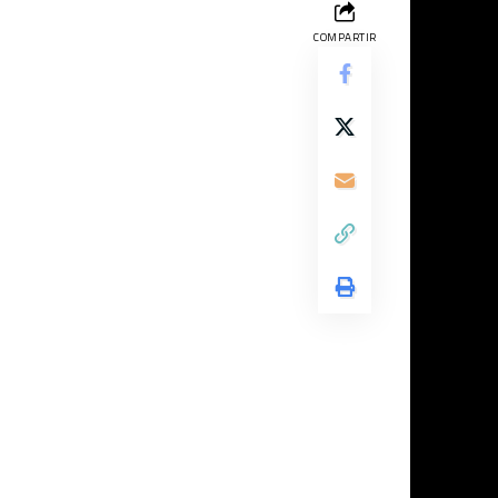
COMPARTIR