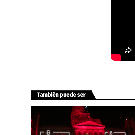
También puede ser