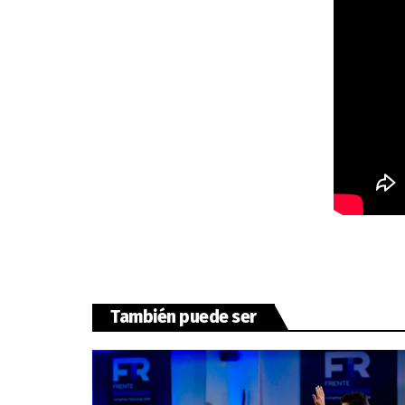
También puede ser