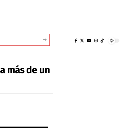
 a más de un