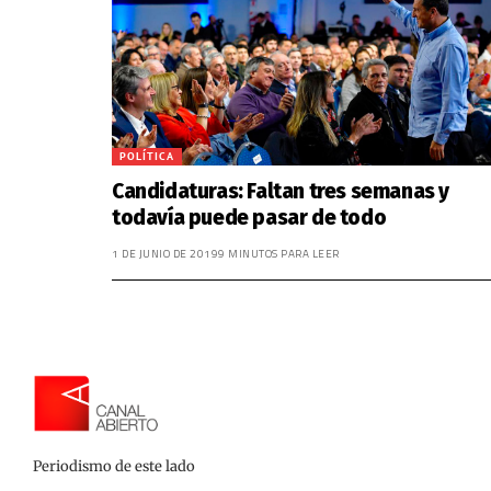
POLÍTICA
Candidaturas: Faltan tres semanas y
todavía puede pasar de todo
1 DE JUNIO DE 2019
9 MINUTOS PARA LEER
Periodismo de este lado