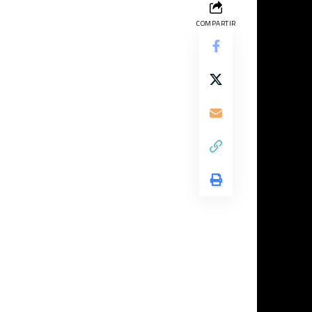
COMPARTIR