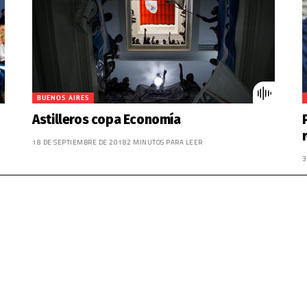
BUENOS AIRES
Astilleros copa Economía
18 DE SEPTIEMBRE DE 2018
2 MINUTOS PARA LEER
3