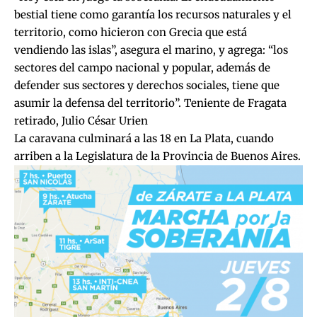
bestial tiene como garantía los recursos naturales y el
territorio, como hicieron con Grecia que está
vendiendo las islas”, asegura el marino, y agrega: “los
sectores del campo nacional y popular, además de
defender sus sectores y derechos sociales, tiene que
asumir la defensa del territorio”. Teniente de Fragata
retirado, Julio César Urien
La caravana culminará a las 18 en La Plata, cuando
arriben a la Legislatura de la Provincia de Buenos Aires.