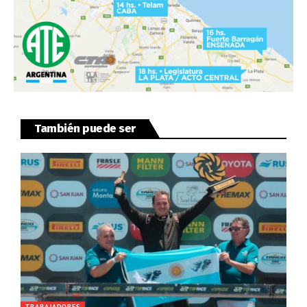
También puede ser
TRABAJADORES