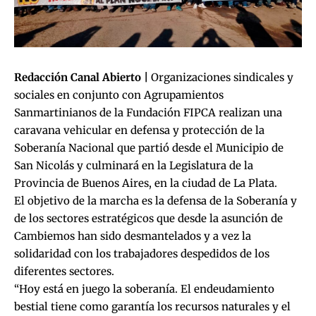
Redacción Canal Abierto |
Organizaciones sindicales y
sociales en conjunto con Agrupamientos
Sanmartinianos de la Fundación FIPCA realizan una
caravana vehicular en defensa y protección de la
Soberanía Nacional que partió desde el Municipio de
San Nicolás y culminará en la Legislatura de la
Provincia de Buenos Aires, en la ciudad de La Plata.
El objetivo de la marcha es la defensa de la Soberanía y
de los sectores estratégicos que desde la asunción de
Cambiemos han sido desmantelados y a vez la
solidaridad con los trabajadores despedidos de los
diferentes sectores.
“Hoy está en juego la soberanía. El endeudamiento
bestial tiene como garantía los recursos naturales y el