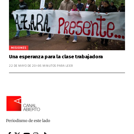
MISIONES
Una esperanza para la clase trabajadora
22 DE MAYO DE 2019
5 MINUTOS PARA LEER
Periodismo de este lado