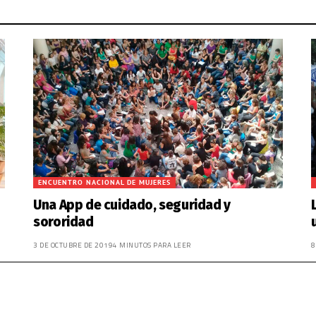
ENCUENTRO NACIONAL DE MUJERES
Una App de cuidado, seguridad y
sororidad
3 DE OCTUBRE DE 2019
4 MINUTOS PARA LEER
8