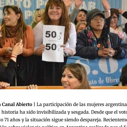
 Canal Abierto |
La participación de las mujeres argentinas
a historia ha sido invisibilizada y sesgada. Desde que el vot
 71 años y la situación sigue siendo despareja. Reciente