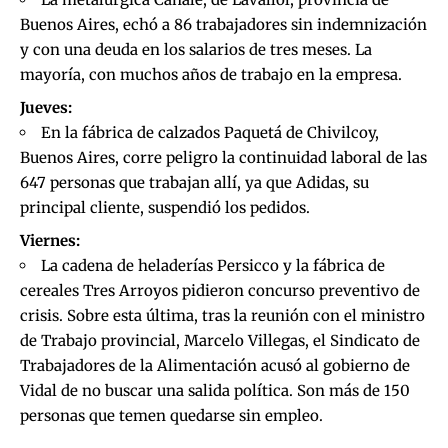
Buenos Aires, echó a 86 trabajadores sin indemnización
y con una deuda en los salarios de tres meses. La
mayoría, con muchos años de trabajo en la empresa.
Jueves:
En la fábrica de calzados Paquetá de Chivilcoy,
Buenos Aires, corre peligro la continuidad laboral de las
647 personas que trabajan allí, ya que Adidas, su
principal cliente, suspendió los pedidos.
Viernes:
La cadena de heladerías Persicco y la fábrica de
cereales Tres Arroyos pidieron concurso preventivo de
crisis. Sobre esta última, tras la reunión con el ministro
de Trabajo provincial, Marcelo Villegas, el Sindicato de
Trabajadores de la Alimentación acusó al gobierno de
Vidal de no buscar una salida política. Son más de 150
personas que temen quedarse sin empleo.