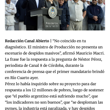
Redacción Canal Abierto |
“No coincido en tu
diagnóstico. El ministro de Producción no presenta un
escenario de despidos masivos”, afirmó Mauricio Macri.
La frase fue la respuesta a la pregunta de Néstor Pérez,
periodista de Canal 8 de Córdoba, durante la
conferencia de prensa que el primer mandatario brindó
en Río Cuarto ayer.
Pérez lo había inquirido sobre su proyecto para dar
respuesta a los 12 millones de pobres, luego de sostener
que “el pueblo argentino está sufriendo mucho”, que
“los indicadores no son buenos”, que “se desploman las
pymes, la industria está paralizada, y hay despidos