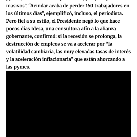
masivos”.
“Acindar acaba de perder 160 trabajadores en
los últimos días”, ejemplificó, incluso, el periodista.
Pero fiel a su estilo, el Presidente negó lo que hace
pocos días Idesa, una consultora afín a la alianza
gobernante, confirmó: si la recesión se prolonga, la
destrucción de empleos se va a acelerar por “la
volatilidad cambiaria, las muy elevadas tasas de interés
y la aceleración inflacionaria” que están ahorcando a
las pymes.