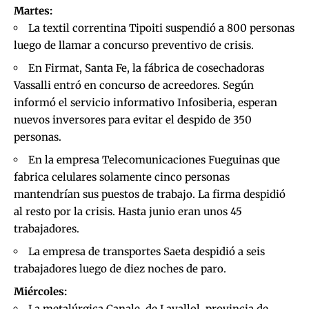
Martes:
La textil correntina Tipoiti suspendió a 800 personas
luego de llamar a concurso preventivo de crisis.
En Firmat, Santa Fe, la fábrica de cosechadoras
Vassalli entró en concurso de acreedores. Según
informó el servicio informativo Infosiberia, esperan
nuevos inversores para evitar el despido de 350
personas.
En la empresa Telecomunicaciones Fueguinas que
fabrica celulares solamente cinco personas
mantendrían sus puestos de trabajo. La firma despidió
al resto por la crisis. Hasta junio eran unos 45
trabajadores.
La empresa de transportes Saeta despidió a seis
trabajadores luego de diez noches de paro.
Miércoles:
La metalúrgica Canale, de Lavallol, provincia de