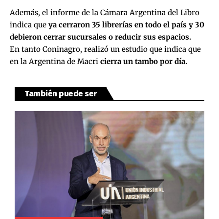
Además, el informe de la Cámara Argentina del Libro
indica que
ya cerraron 35 librerías en todo el país y 30
debieron cerrar sucursales o reducir sus espacios.
En tanto Coninagro, realizó un estudio que indica que
en la Argentina de Macri
cierra un tambo por día.
También puede ser