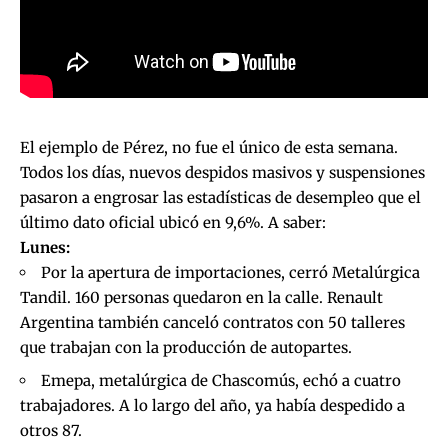
El ejemplo de Pérez, no fue el único de esta semana.
Todos los días, nuevos despidos masivos y suspensiones
pasaron a engrosar las estadísticas de desempleo que
el
último dato oficial ubicó en
9,6%
. A saber:
Lunes:
Por la apertura de importaciones, cerró Metalúrgica
Tandil. 160 personas quedaron en la calle. Renault
Argentina también canceló contratos con 50 talleres
que trabajan con la producción de autopartes.
Emepa, metalúrgica de Chascomús, echó a cuatro
trabajadores. A lo largo del año, ya había despedido a
otros 87.