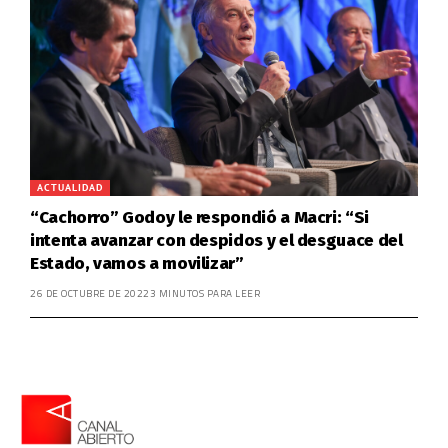
ACTUALIDAD
“Cachorro” Godoy le respondió a Macri: “Si
intenta avanzar con despidos y el desguace del
Estado, vamos a movilizar”
26 DE OCTUBRE DE 2022
3 MINUTOS PARA LEER