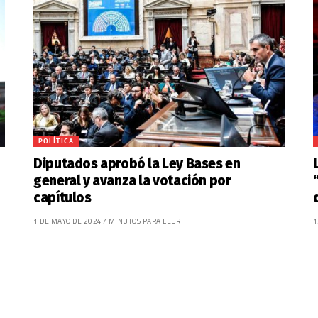
POLÍTICA
Diputados aprobó la Ley Bases en
general y avanza la votación por
capítulos
1 DE MAYO DE 2024
7 MINUTOS PARA LEER
1