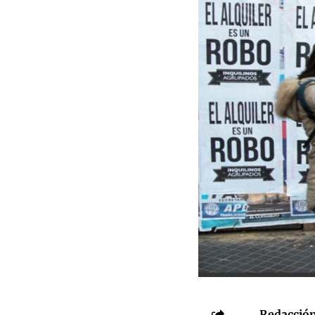
Redacción