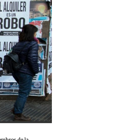
embros de la