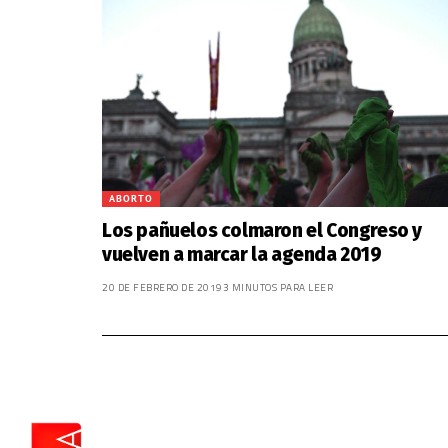
ABORTO
Los pañuelos colmaron el Congreso y
vuelven a marcar la agenda 2019
20 DE FEBRERO DE 2019
3 MINUTOS PARA LEER