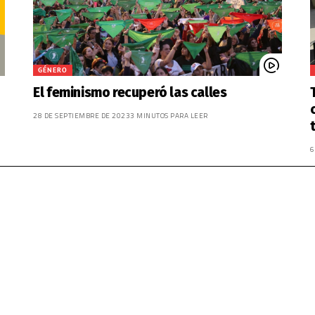
GÉNERO
El feminismo recuperó las calles
28 DE SEPTIEMBRE DE 2023
3 MINUTOS PARA LEER
6