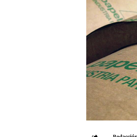
Redacción