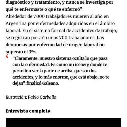
diagnóstico y tratamiento, y nunca se investiga por
qué te enfermaste o qué te enfermó
”.
Alrededor de 7.000 trabajadores mueren al año en
Argentina por enfermedades adquiridas en el ámbito
laboral. En el sistema formal de accidentes de trabajo,
se registran por año unos 700 trabajadores.
Las
denuncias por enfermedad de origen laboral no
superan el 3%.
“Claramente, nuestro sistema oculta lo que pasa
con la enfermedad. Es como un iceberg donde te
permiten ver la parte de arriba, que son los
accidentes, y lo más enorme, que está abajo, no te
dejan”, finalizó Galeano.
Ilustración: Pablo Carballo
Entrevista completa