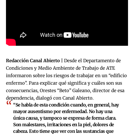
Redacción Canal Abierto |
Desde el Departamento de
Condiciones y Medio Ambiente de Trabajo de ATE
informaron sobre los riesgos de trabajar en un “edificio
enfermo”. Para explicar qué significa y cuáles son sus
consecuencias, Orestes “Beto” Galeano, director de esa
dependencia, dialogó con Canal Abierto.
“Se habla de esta condición cuando, en general, hay
mayor ausentismo por enfermedad. No hay una
única causa, y tampoco se expresa de forma clara.
Son malestares, irritaciones en la piel, dolores de
cabeza. Esto tiene que ver con las sustancias que