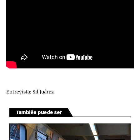
Entrevista: Sil Juárez
También puede ser