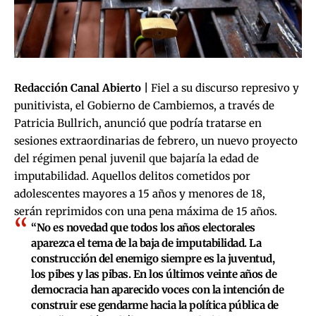
Redacción Canal Abierto |
Fiel a su discurso represivo y
punitivista, el Gobierno de Cambiemos, a través de
Patricia Bullrich, anunció que podría tratarse en
sesiones extraordinarias de febrero, un nuevo proyecto
del régimen penal juvenil que bajaría la edad de
imputabilidad. Aquellos delitos cometidos por
adolescentes mayores a 15 años y menores de 18,
serán reprimidos con una pena máxima de 15 años.
“No es novedad que todos los años electorales
aparezca el tema de la baja de imputabilidad. La
construcción del enemigo siempre es la juventud,
los pibes y las pibas. En los últimos veinte años de
democracia han aparecido voces con la intención de
construir ese gendarme hacia la política pública de