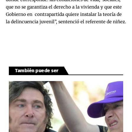
que no se garantiza el derecho a la vivienda y que este
Gobierno en contrapartida quiere instalar la teoría de
la delincuencia juvenil”, sentenció el referente de niñez.
También puede ser