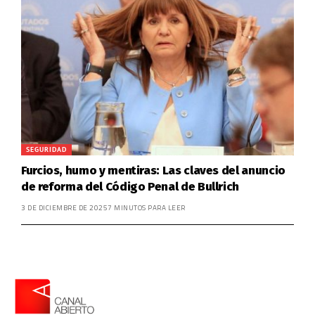
SEGURIDAD
Furcios, humo y mentiras: Las claves del anuncio
de reforma del Código Penal de Bullrich
3 DE DICIEMBRE DE 2025
7 MINUTOS PARA LEER