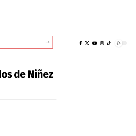
dos de Niñez