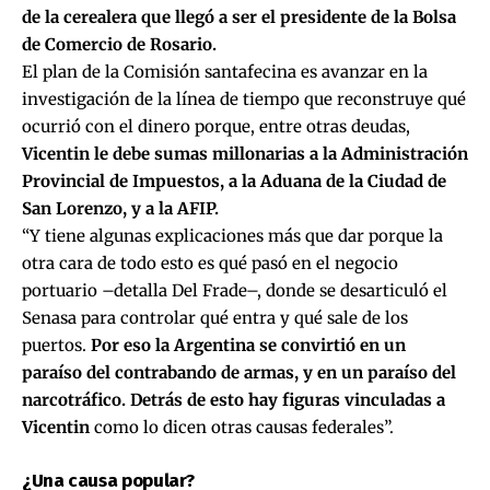
de la cerealera que llegó a ser el presidente de la Bolsa
de Comercio de Rosario.
El plan de la Comisión santafecina es avanzar en la
investigación de la línea de tiempo que reconstruye qué
ocurrió con el dinero porque, entre otras deudas,
Vicentin le debe sumas millonarias a la Administración
Provincial de Impuestos, a la Aduana de la Ciudad de
San Lorenzo, y a la AFIP.
“Y tiene algunas explicaciones más que dar porque la
otra cara de todo esto es qué pasó en el negocio
portuario –detalla Del Frade–, donde se desarticuló el
Senasa para controlar qué entra y qué sale de los
puertos.
Por eso la Argentina se convirtió en un
paraíso del contrabando de armas, y en un paraíso del
narcotráfico. Detrás de esto hay figuras vinculadas a
Vicentin
como lo dicen otras causas federales”.
¿Una causa popular?