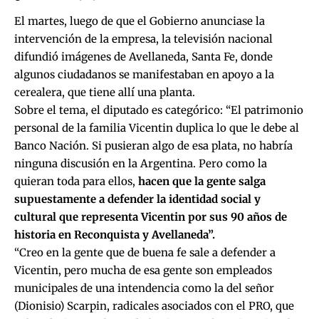
El martes, luego de
que el Gobierno anunciase la
intervención de la empresa
, la televisión nacional
difundió imágenes de Avellaneda, Santa Fe, donde
algunos ciudadanos se manifestaban en apoyo a la
cerealera, que tiene allí una planta.
Sobre el tema, el diputado es categórico: “El patrimonio
personal de la familia Vicentin duplica lo que le debe al
Banco Nación. Si pusieran algo de esa plata, no habría
ninguna discusión en la Argentina. Pero como la
quieran toda para ellos,
hacen que la gente salga
supuestamente a defender la identidad social y
cultural que representa Vicentin por sus 90 años de
historia en Reconquista y Avellaneda”.
“Creo en la gente que de buena fe sale a defender a
Vicentin, pero mucha de esa gente son empleados
municipales de una intendencia como la del señor
(Dionisio) Scarpin, radicales asociados con el PRO, que