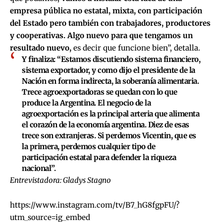
empresa pública no estatal, mixta, con participación
del Estado pero también con trabajadores, productores
y cooperativas. Algo nuevo para que tengamos un
resultado nuevo,
es decir que funcione bien”, detalla.
Y finaliza: “Estamos discutiendo sistema financiero,
sistema exportador, y como dijo el presidente de la
Nación en forma indirecta, la soberanía alimentaria.
Trece agroexportadoras se quedan con lo que
produce la Argentina. El negocio de la
agroexportación es la principal arteria que alimenta
el corazón de la economía argentina. Diez de esas
trece son extranjeras. Si perdemos Vicentin, que es
la primera, perdemos cualquier tipo de
participación estatal para defender la riqueza
nacional”.
Entrevistadora: Gladys Stagno
https://www.instagram.com/tv/B7_hG8fgpFU/?
utm_source=ig_embed