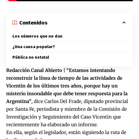
Contenidos
Los números que no dan
¿Una causa popular?
Pública no estatal
Redacción Canal Abierto | “Estamos intentando
reconstruir la línea de tiempo de las actividades de
Vicentin de los últimos tres años, porque hay un
misterio insondable que debe tener respuesta para la
Argentina”
, dice Carlos Del Frade, diputado provincial
por Santa Fe, periodista y miembro de la Comisión de
Investigación y Seguimiento del Caso Vicentin que
recientemente ha elaborado un informe.
En ella, según el legislador, están siguiendo la ruta de