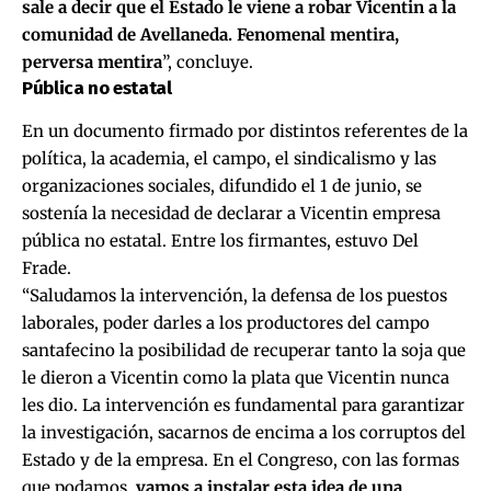
sale a decir que el Estado le viene a robar Vicentin a la
comunidad de Avellaneda. Fenomenal mentira,
perversa mentira
”, concluye.
Pública no estatal
En un documento firmado por distintos referentes de la
política, la academia, el campo, el sindicalismo y las
organizaciones sociales, difundido el 1 de junio, se
sostenía la necesidad de declarar a Vicentin empresa
pública no estatal
. Entre los firmantes, estuvo Del
Frade.
“Saludamos la intervención, la defensa de los puestos
laborales, poder darles a los productores del campo
santafecino la posibilidad de recuperar tanto la soja que
le dieron a Vicentin como la plata que Vicentin nunca
les dio. La intervención es fundamental para garantizar
la investigación, sacarnos de encima a los corruptos del
Estado y de la empresa. En el Congreso, con las formas
que podamos,
vamos a instalar esta idea de una