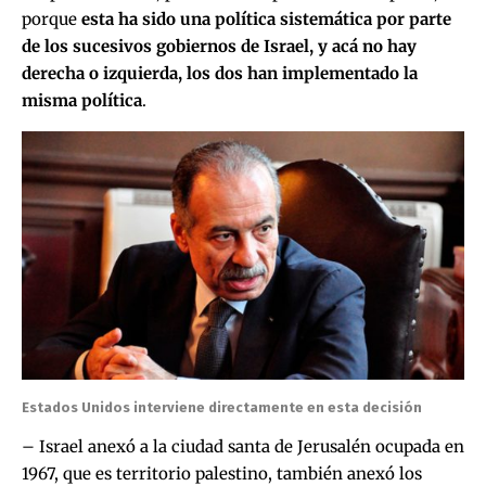
porque
esta ha sido una política sistemática por parte
de los sucesivos gobiernos de Israel, y acá no hay
derecha o izquierda, los dos han implementado la
misma política
.
Estados Unidos interviene directamente en esta decisión
– Israel anexó a la ciudad santa de Jerusalén ocupada en
1967, que es territorio palestino, también anexó los