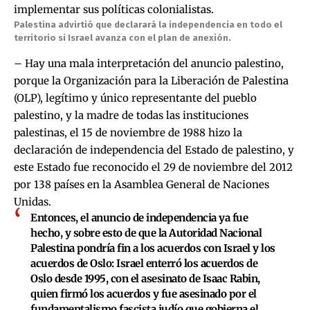
implementar sus políticas colonialistas.
Palestina advirtió que declarará la independencia en todo el
territorio si Israel avanza con el plan de anexión
.
– Hay una mala interpretación del anuncio palestino,
porque la Organización para la Liberación de Palestina
(OLP), legítimo y único representante del pueblo
palestino, y la madre de todas las instituciones
palestinas, el 15 de noviembre de 1988 hizo la
declaración de independencia del Estado de palestino, y
este Estado fue reconocido el 29 de noviembre del 2012
por 138 países en la Asamblea General de Naciones
Unidas.
Entonces, el anuncio de independencia ya fue
hecho, y sobre esto de que la Autoridad Nacional
Palestina pondría fin a los acuerdos con Israel y los
acuerdos de Oslo: Israel enterró los acuerdos de
Oslo desde 1995, con el asesinato de Isaac Rabin,
quien firmó los acuerdos y fue asesinado por el
fundamentalismo fascista judío que gobierna el