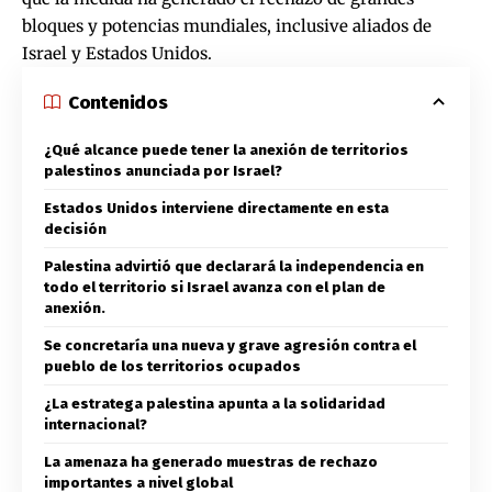
bloques y potencias mundiales, inclusive aliados de
Israel y Estados Unidos.
Contenidos
¿Qué alcance puede tener la anexión de territorios
palestinos anunciada por Israel?
Estados Unidos interviene directamente en esta
decisión
Palestina advirtió que declarará la independencia en
todo el territorio si Israel avanza con el plan de
anexión.
Se concretaría una nueva y grave agresión contra el
pueblo de los territorios ocupados
¿La estratega palestina apunta a la solidaridad
internacional?
La amenaza ha generado muestras de rechazo
importantes a nivel global