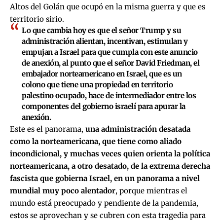
Altos del Golán que ocupó en la misma guerra y que es
territorio sirio.
Lo que cambia hoy es que el señor Trump y su
administración alientan, incentivan, estimulan y
empujan a Israel para que cumpla con este anuncio
de anexión, al punto que el señor David Friedman, el
embajador norteamericano en Israel, que es un
colono que tiene una propiedad en territorio
palestino ocupado, hace de intermediador entre los
componentes del gobierno israelí para apurar la
anexión.
Este es el panorama,
una administración desatada
como la norteamericana, que tiene como aliado
incondicional, y muchas veces quien orienta la política
norteamericana, a otro desatado, de la extrema derecha
fascista que gobierna Israel, en un panorama a nivel
mundial muy poco alentador
, porque mientras el
mundo está preocupado y pendiente de la pandemia,
estos se aprovechan y se cubren con esta tragedia para