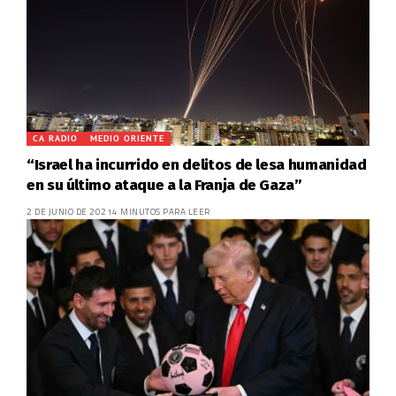
CA RADIO
MEDIO ORIENTE
“Israel ha incurrido en delitos de lesa humanidad
en su último ataque a la Franja de Gaza”
2 DE JUNIO DE 2021
4 MINUTOS PARA LEER