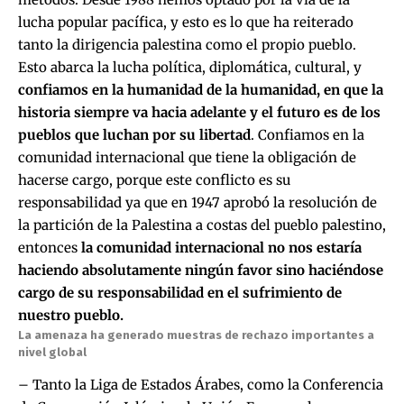
lucha popular pacífica, y esto es lo que ha reiterado
tanto la dirigencia palestina como el propio pueblo.
Esto abarca la lucha política, diplomática, cultural, y
confiamos en la humanidad de la humanidad, en que la
historia siempre va hacia adelante y el futuro es de los
pueblos que luchan por su libertad
. Confiamos en la
comunidad internacional que tiene la obligación de
hacerse cargo, porque este conflicto es su
responsabilidad ya que en 1947 aprobó la resolución de
la partición de la Palestina a costas del pueblo palestino,
entonces
la comunidad internacional no nos estaría
haciendo absolutamente ningún favor sino haciéndose
cargo de su responsabilidad en el sufrimiento de
nuestro pueblo.
La amenaza ha generado muestras de rechazo importantes a
nivel global
– Tanto la Liga de Estados Árabes, como la Conferencia