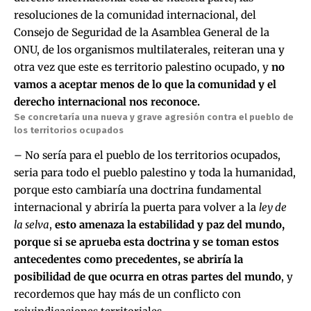
resoluciones de la comunidad internacional, del
Consejo de Seguridad de la Asamblea General de la
ONU, de los organismos multilaterales, reiteran una y
otra vez que este es territorio palestino ocupado, y
no
vamos a aceptar menos de lo que la comunidad y el
derecho internacional nos reconoce.
Se concretaría una nueva y grave agresión contra el pueblo de
los territorios ocupados
– No sería para el pueblo de los territorios ocupados,
seria para todo el pueblo palestino y toda la humanidad,
porque esto cambiaría una doctrina fundamental
internacional y abriría la puerta para volver a la
ley de
la selva
,
esto amenaza la estabilidad y paz del mundo,
porque si se aprueba esta doctrina y se toman estos
antecedentes como precedentes, se abriría la
posibilidad de que ocurra en otras partes del mundo
, y
recordemos que hay más de un conflicto con