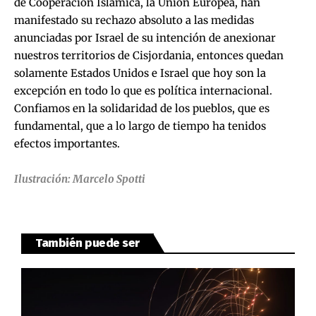
de Cooperación Islámica, la Unión Europea, han
manifestado su rechazo absoluto a las medidas
anunciadas por Israel de su intención de anexionar
nuestros territorios de Cisjordania, entonces quedan
solamente Estados Unidos e Israel que hoy son la
excepción en todo lo que es política internacional.
Confiamos en la solidaridad de los pueblos, que es
fundamental, que a lo largo de tiempo ha tenidos
efectos importantes.
Ilustración: Marcelo Spotti
También puede ser