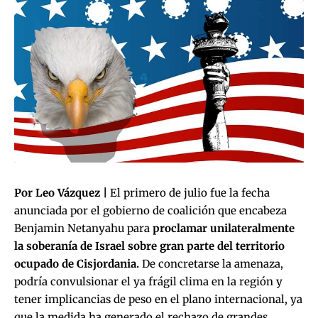
Por Leo Vázquez |
El primero de julio fue la fecha
anunciada por el gobierno de coalición que encabeza
Benjamin Netanyahu para
proclamar unilateralmente
la soberanía de Israel sobre gran parte del territorio
ocupado de Cisjordania.
De concretarse la amenaza,
podría convulsionar el ya frágil clima en la región y
tener implicancias de peso en el plano internacional, ya
que la medida ha generado el rechazo de grandes